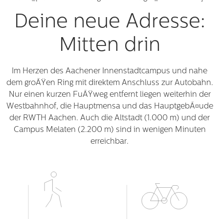
Deine neue Adresse:
Mitten drin
Im Herzen des Aachener Innenstadtcampus und nahe
dem groÃŸen Ring mit direktem Anschluss zur Autobahn.
Nur einen kurzen FuÃŸweg entfernt liegen weiterhin der
Westbahnhof, die Hauptmensa und das HauptgebÃ¤ude
der RWTH Aachen. Auch die Altstadt (1.000 m) und der
Campus Melaten (2.200 m) sind in wenigen Minuten
erreichbar.